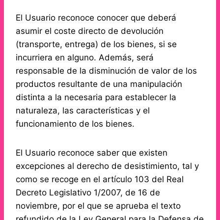
El Usuario reconoce conocer que deberá
asumir el coste directo de devolución
(transporte, entrega) de los bienes, si se
incurriera en alguno. Además, será
responsable de la disminución de valor de los
productos resultante de una manipulación
distinta a la necesaria para establecer la
naturaleza, las características y el
funcionamiento de los bienes.
El Usuario reconoce saber que existen
excepciones al derecho de desistimiento, tal y
como se recoge en el artículo 103 del Real
Decreto Legislativo 1/2007, de 16 de
noviembre, por el que se aprueba el texto
refundido de la Ley General para la Defensa de