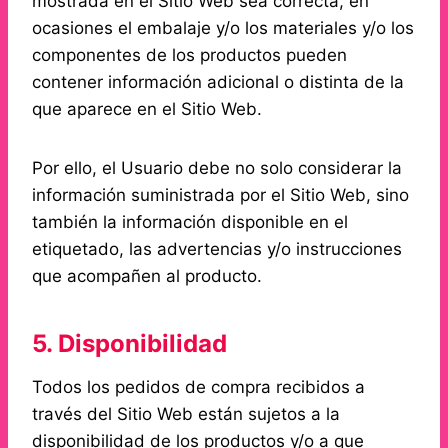
mostrada en el Sitio Web sea correcta, en
ocasiones el embalaje y/o los materiales y/o los
componentes de los productos pueden
contener información adicional o distinta de la
que aparece en el Sitio Web.
Por ello, el Usuario debe no solo considerar la
información suministrada por el Sitio Web, sino
también la información disponible en el
etiquetado, las advertencias y/o instrucciones
que acompañen al producto.
5. Disponibilidad
Todos los pedidos de compra recibidos a
través del Sitio Web están sujetos a la
disponibilidad de los productos y/o a que