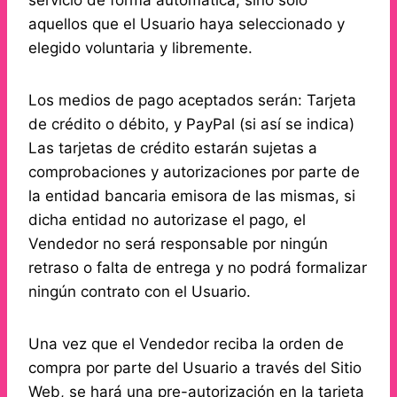
servicio de forma automática, sino solo
aquellos que el Usuario haya seleccionado y
elegido voluntaria y libremente.
Los medios de pago aceptados serán: Tarjeta
de crédito o débito, y PayPal (si así se indica)
Las tarjetas de crédito estarán sujetas a
comprobaciones y autorizaciones por parte de
la entidad bancaria emisora de las mismas, si
dicha entidad no autorizase el pago, el
Vendedor no será responsable por ningún
retraso o falta de entrega y no podrá formalizar
ningún contrato con el Usuario.
Una vez que el Vendedor reciba la orden de
compra por parte del Usuario a través del Sitio
Web, se hará una pre-autorización en la tarjeta