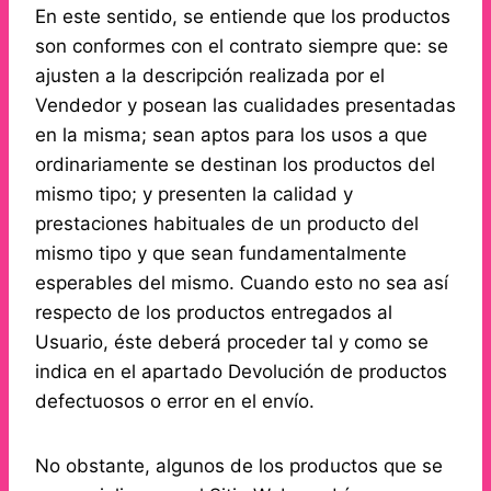
En este sentido, se entiende que los productos
son conformes con el contrato siempre que: se
ajusten a la descripción realizada por el
Vendedor y posean las cualidades presentadas
en la misma; sean aptos para los usos a que
ordinariamente se destinan los productos del
mismo tipo; y presenten la calidad y
prestaciones habituales de un producto del
mismo tipo y que sean fundamentalmente
esperables del mismo. Cuando esto no sea así
respecto de los productos entregados al
Usuario, éste deberá proceder tal y como se
indica en el apartado Devolución de productos
defectuosos o error en el envío.
No obstante, algunos de los productos que se