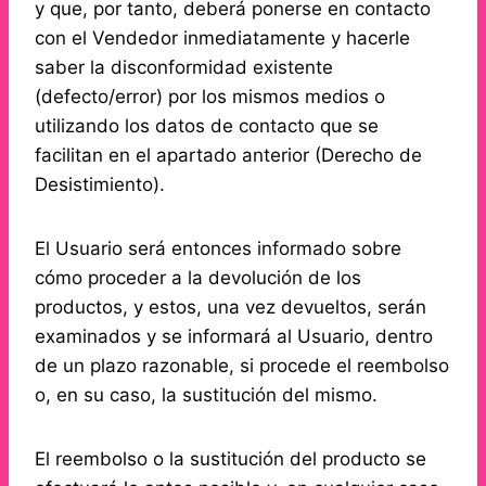
y que, por tanto, deberá ponerse en contacto
con el Vendedor inmediatamente y hacerle
saber la disconformidad existente
(defecto/error) por los mismos medios o
utilizando los datos de contacto que se
facilitan en el apartado anterior (Derecho de
Desistimiento).
El Usuario será entonces informado sobre
cómo proceder a la devolución de los
productos, y estos, una vez devueltos, serán
examinados y se informará al Usuario, dentro
de un plazo razonable, si procede el reembolso
o, en su caso, la sustitución del mismo.
El reembolso o la sustitución del producto se