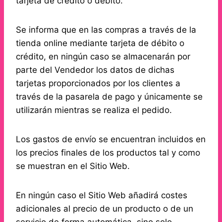
tarjeta de crédito o débito.
Se informa que en las compras a través de la
tienda online mediante tarjeta de débito o
crédito, en ningún caso se almacenarán por
parte del Vendedor los datos de dichas
tarjetas proporcionados por los clientes a
través de la pasarela de pago y únicamente se
utilizarán mientras se realiza el pedido.
Los gastos de envío se encuentran incluidos en
los precios finales de los productos tal y como
se muestran en el Sitio Web.
En ningún caso el Sitio Web añadirá costes
adicionales al precio de un producto o de un