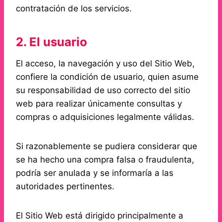
contratación de los servicios.
2. El usuario
El acceso, la navegación y uso del Sitio Web,
confiere la condición de usuario, quien asume
su responsabilidad de uso correcto del sitio
web para realizar únicamente consultas y
compras o adquisiciones legalmente válidas.
Si razonablemente se pudiera considerar que
se ha hecho una compra falsa o fraudulenta,
podría ser anulada y se informaría a las
autoridades pertinentes.
El Sitio Web está dirigido principalmente a