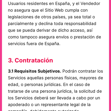
Usuarios residentes en España, y el Vendedor
no asegura que el Sitio Web cumpla con
legislaciones de otros países, ya sea total o
parcialmente y declina toda responsabilidad
que se pueda derivar de dicho acceso, así
como tampoco asegura envíos o prestación de
servicios fuera de España.
3. Contratación
3.1 Requisitos Subjetivos.
Podrán contratar los
Servicios aquellas personas físicas, mayores de
edad, o personas jurídicas. En el caso de
tratarse de una persona jurídica, la solicitud de
los Servicios deberá ser llevada a cabo por un
apoderado o un representante legal de la