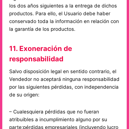
los dos años siguientes a la entrega de dichos
productos. Para ello, el Usuario debe haber
conservado toda la información en relación con
la garantía de los productos.
11. Exoneración de
responsabilidad
Salvo disposición legal en sentido contrario, el
Vendedor no aceptará ninguna responsabilidad
por las siguientes pérdidas, con independencia
de su origen:
– Cualesquiera pérdidas que no fueran
atribuibles a incumplimiento alguno por su
parte;pérdidas empresariales (incluyendo lucro