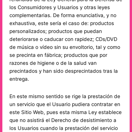
los Consumidores y Usuarios y otras leyes
complementarias. De forma enunciativa, y no
exhaustiva, este sería el caso de: productos
personalizados; productos que puedan
deteriorarse o caducar con rapidez; CDs/DVD
de música o vídeo sin su envoltorio, tal y como
se precinta en fábrica; productos que por
razones de higiene o de la salud van
precintados y han sido desprecintados tras la
entrega.
En este mismo sentido se rige la prestación de
un servicio que el Usuario pudiera contratar en
este Sitio Web, pues esta misma Ley establece
que no asistirá el Derecho de desistimiento a
los Usuarios cuando la prestación del servicio