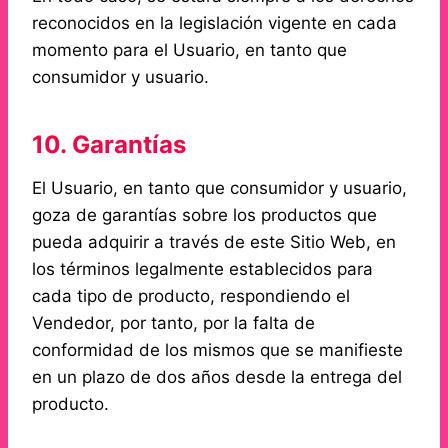
reconocidos en la legislación vigente en cada
momento para el Usuario, en tanto que
consumidor y usuario.
10. Garantías
El Usuario, en tanto que consumidor y usuario,
goza de garantías sobre los productos que
pueda adquirir a través de este Sitio Web, en
los términos legalmente establecidos para
cada tipo de producto, respondiendo el
Vendedor, por tanto, por la falta de
conformidad de los mismos que se manifieste
en un plazo de dos años desde la entrega del
producto.