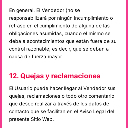
En general, El Vendedor )no se
responsabilizará por ningún incumplimiento o
retraso en el cumplimiento de alguna de las
obligaciones asumidas, cuando el mismo se
deba a acontecimientos que están fuera de su
control razonable, es decir, que se deban a
causa de fuerza mayor.
12. Quejas y reclamaciones
El Usuario puede hacer llegar al Vendedor sus
quejas, reclamaciones o todo otro comentario
que desee realizar a través de los datos de
contacto que se facilitan en el Aviso Legal del
presente Sitio Web.