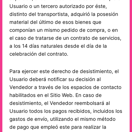
Usuario o un tercero autorizado por éste,
distinto del transportista, adquirió la posesión
material del último de esos bienes que
componían un mismo pedido de compra, o en
el caso de tratarse de un contrato de servicios,
a los 14 días naturales desde el día de la
celebración del contrato.
Para ejercer este derecho de desistimiento, el
Usuario deberá notificar su decisión al
Vendedor a través de los espacios de contacto
habilitados en el Sitio Web. En caso de
desistimiento, el Vendedor reembolsará al
Usuario todos los pagos recibidos, incluidos los
gastos de envío, utilizando el mismo método
de pago que empleó este para realizar la