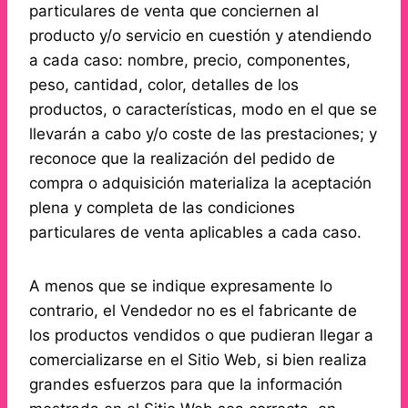
particulares de venta que conciernen al
producto y/o servicio en cuestión y atendiendo
a cada caso: nombre, precio, componentes,
peso, cantidad, color, detalles de los
productos, o características, modo en el que se
llevarán a cabo y/o coste de las prestaciones; y
reconoce que la realización del pedido de
compra o adquisición materializa la aceptación
plena y completa de las condiciones
particulares de venta aplicables a cada caso.
A menos que se indique expresamente lo
contrario, el Vendedor no es el fabricante de
los productos vendidos o que pudieran llegar a
comercializarse en el Sitio Web, si bien realiza
grandes esfuerzos para que la información