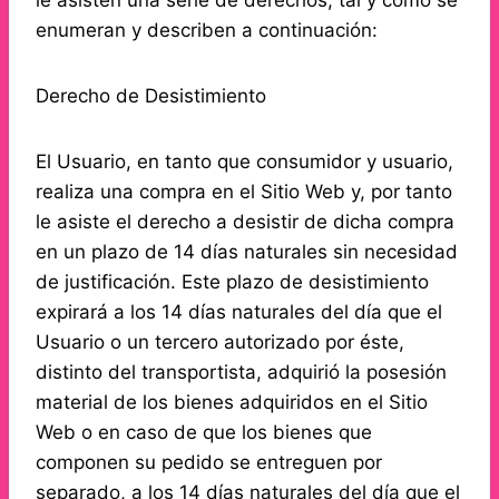
le asisten una serie de derechos, tal y como se
enumeran y describen a continuación:
Derecho de Desistimiento
El Usuario, en tanto que consumidor y usuario,
realiza una compra en el Sitio Web y, por tanto
le asiste el derecho a desistir de dicha compra
en un plazo de 14 días naturales sin necesidad
de justificación. Este plazo de desistimiento
expirará a los 14 días naturales del día que el
Usuario o un tercero autorizado por éste,
distinto del transportista, adquirió la posesión
material de los bienes adquiridos en el Sitio
Web o en caso de que los bienes que
componen su pedido se entreguen por
separado, a los 14 días naturales del día que el