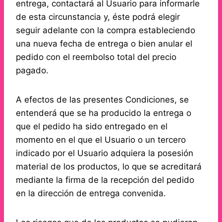
entrega, contactará al Usuario para informarle
de esta circunstancia y, éste podrá elegir
seguir adelante con la compra estableciendo
una nueva fecha de entrega o bien anular el
pedido con el reembolso total del precio
pagado.
A efectos de las presentes Condiciones, se
entenderá que se ha producido la entrega o
que el pedido ha sido entregado en el
momento en el que el Usuario o un tercero
indicado por el Usuario adquiera la posesión
material de los productos, lo que se acreditará
mediante la firma de la recepción del pedido
en la dirección de entrega convenida.