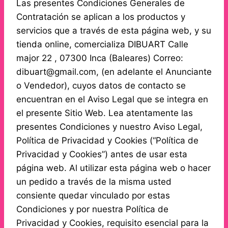
Las presentes Condiciones Generales de
Contratación se aplican a los productos y
servicios que a través de esta página web, y su
tienda online, comercializa DIBUART Calle
major 22 , 07300 Inca (Baleares) Correo:
dibuart@gmail.com, (en adelante el Anunciante
o Vendedor), cuyos datos de contacto se
encuentran en el Aviso Legal que se integra en
el presente Sitio Web. Lea atentamente las
presentes Condiciones y nuestro Aviso Legal,
Política de Privacidad y Cookies (“Política de
Privacidad y Cookies”) antes de usar esta
página web. Al utilizar esta página web o hacer
un pedido a través de la misma usted
consiente quedar vinculado por estas
Condiciones y por nuestra Política de
Privacidad y Cookies, requisito esencial para la