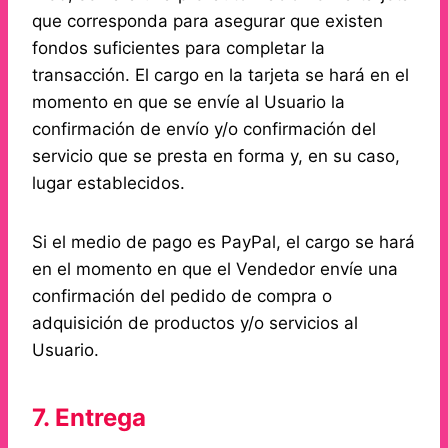
que corresponda para asegurar que existen
fondos suficientes para completar la
transacción. El cargo en la tarjeta se hará en el
momento en que se envíe al Usuario la
confirmación de envío y/o confirmación del
servicio que se presta en forma y, en su caso,
lugar establecidos.
Si el medio de pago es PayPal, el cargo se hará
en el momento en que el Vendedor envíe una
confirmación del pedido de compra o
adquisición de productos y/o servicios al
Usuario.
7. Entrega