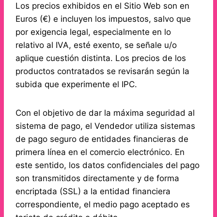
Los precios exhibidos en el Sitio Web son en
Euros (€) e incluyen los impuestos, salvo que
por exigencia legal, especialmente en lo
relativo al IVA, esté exento, se señale u/o
aplique cuestión distinta. Los precios de los
productos contratados se revisarán según la
subida que experimente el IPC.
Con el objetivo de dar la máxima seguridad al
sistema de pago, el Vendedor utiliza sistemas
de pago seguro de entidades financieras de
primera línea en el comercio electrónico. En
este sentido, los datos confidenciales del pago
son transmitidos directamente y de forma
encriptada (SSL) a la entidad financiera
correspondiente, el medio pago aceptado es