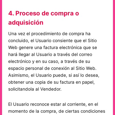
4. Proceso de compra o
adquisición
Una vez el procedimiento de compra ha
concluido, el Usuario consiente que el Sitio
Web genere una factura electrónica que se
hará llegar al Usuario a través del correo
electrónico y en su caso, a través de su
espacio personal de conexión al Sitio Web.
Asimismo, el Usuario puede, si así lo desea,
obtener una copia de su factura en papel,
solicitandola al Vendedor.
El Usuario reconoce estar al corriente, en el
momento de la compra, de ciertas condiciones