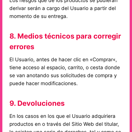
Los riesgos que de los productos se pudieran
derivar serán a cargo del Usuario a partir del
momento de su entrega.
8. Medios técnicos para corregir
errores
El Usuario, antes de hacer clic en «Comprar«,
tiene acceso al espacio, carrito, o cesta donde
se van anotando sus solicitudes de compra y
puede hacer modificaciones.
9. Devoluciones
En los casos en los que el Usuario adquiriera
productos en o través del Sitio Web del titular,