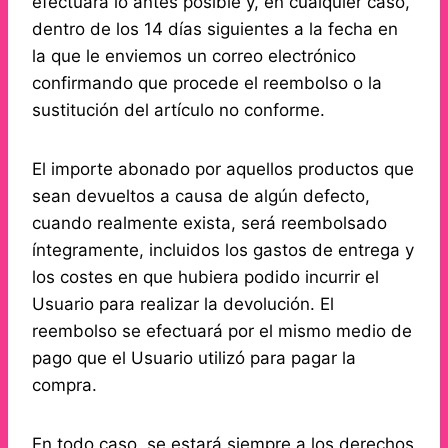
efectuará lo antes posible y, en cualquier caso,
dentro de los 14 días siguientes a la fecha en
la que le enviemos un correo electrónico
confirmando que procede el reembolso o la
sustitución del artículo no conforme.
El importe abonado por aquellos productos que
sean devueltos a causa de algún defecto,
cuando realmente exista, será reembolsado
íntegramente, incluidos los gastos de entrega y
los costes en que hubiera podido incurrir el
Usuario para realizar la devolución. El
reembolso se efectuará por el mismo medio de
pago que el Usuario utilizó para pagar la
compra.
En todo caso, se estará siempre a los derechos