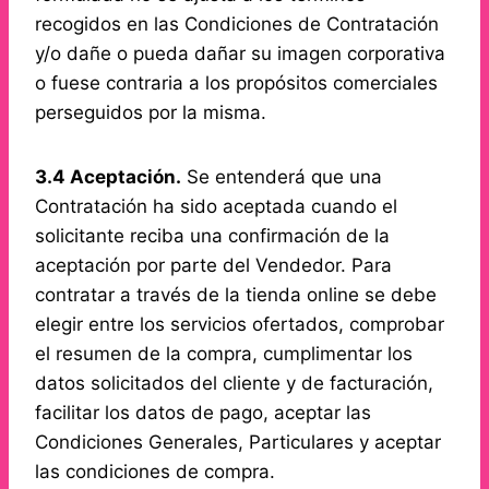
recogidos en las Condiciones de Contratación
y/o dañe o pueda dañar su imagen corporativa
o fuese contraria a los propósitos comerciales
perseguidos por la misma.
3.4 Aceptación.
Se entenderá que una
Contratación ha sido aceptada cuando el
solicitante reciba una confirmación de la
aceptación por parte del Vendedor. Para
contratar a través de la tienda online se debe
elegir entre los servicios ofertados, comprobar
el resumen de la compra, cumplimentar los
datos solicitados del cliente y de facturación,
facilitar los datos de pago, aceptar las
Condiciones Generales, Particulares y aceptar
las condiciones de compra.