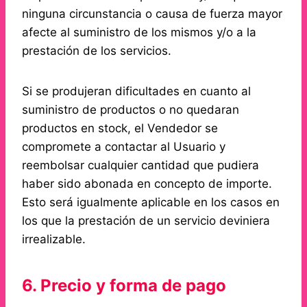
ninguna circunstancia o causa de fuerza mayor
afecte al suministro de los mismos y/o a la
prestación de los servicios.
Si se produjeran dificultades en cuanto al
suministro de productos o no quedaran
productos en stock, el Vendedor se
compromete a contactar al Usuario y
reembolsar cualquier cantidad que pudiera
haber sido abonada en concepto de importe.
Esto será igualmente aplicable en los casos en
los que la prestación de un servicio deviniera
irrealizable.
6. Precio y forma de pago