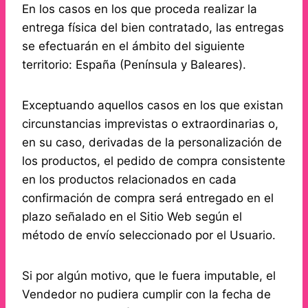
En los casos en los que proceda realizar la
entrega física del bien contratado, las entregas
se efectuarán en el ámbito del siguiente
territorio: España (Península y Baleares).
Exceptuando aquellos casos en los que existan
circunstancias imprevistas o extraordinarias o,
en su caso, derivadas de la personalización de
los productos, el pedido de compra consistente
en los productos relacionados en cada
confirmación de compra será entregado en el
plazo señalado en el Sitio Web según el
método de envío seleccionado por el Usuario.
Si por algún motivo, que le fuera imputable, el
Vendedor no pudiera cumplir con la fecha de