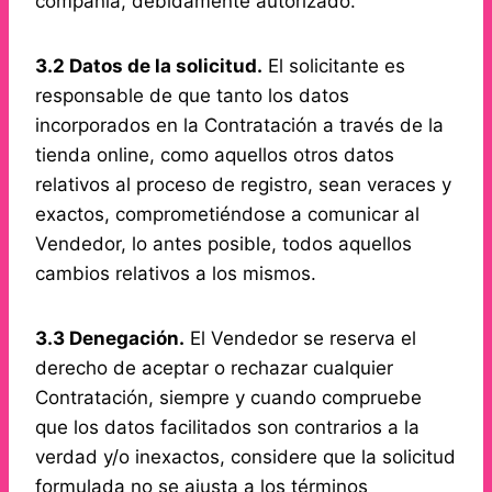
compañía, debidamente autorizado.
3.2 Datos de la solicitud.
El solicitante es
responsable de que tanto los datos
incorporados en la Contratación a través de la
tienda online, como aquellos otros datos
relativos al proceso de registro, sean veraces y
exactos, comprometiéndose a comunicar al
Vendedor, lo antes posible, todos aquellos
cambios relativos a los mismos.
3.3 Denegación.
El Vendedor se reserva el
derecho de aceptar o rechazar cualquier
Contratación, siempre y cuando compruebe
que los datos facilitados son contrarios a la
verdad y/o inexactos, considere que la solicitud
formulada no se ajusta a los términos