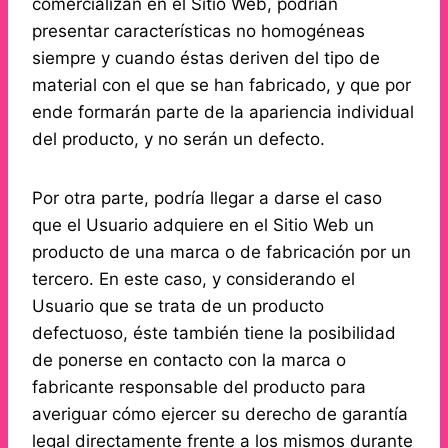
comercializan en el Sitio Web, podrían
presentar características no homogéneas
siempre y cuando éstas deriven del tipo de
material con el que se han fabricado, y que por
ende formarán parte de la apariencia individual
del producto, y no serán un defecto.
Por otra parte, podría llegar a darse el caso
que el Usuario adquiere en el Sitio Web un
producto de una marca o de fabricación por un
tercero. En este caso, y considerando el
Usuario que se trata de un producto
defectuoso, éste también tiene la posibilidad
de ponerse en contacto con la marca o
fabricante responsable del producto para
averiguar cómo ejercer su derecho de garantía
legal directamente frente a los mismos durante