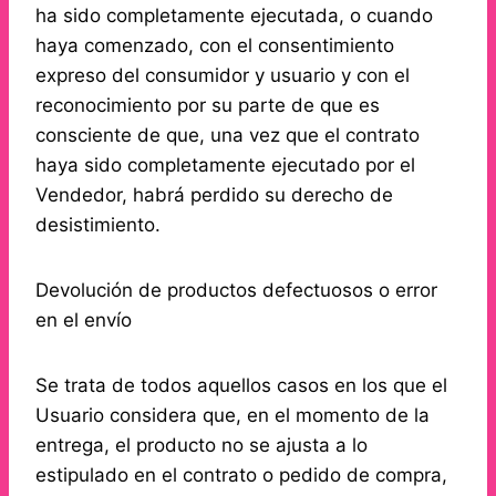
ha sido completamente ejecutada, o cuando
haya comenzado, con el consentimiento
expreso del consumidor y usuario y con el
reconocimiento por su parte de que es
consciente de que, una vez que el contrato
haya sido completamente ejecutado por el
Vendedor, habrá perdido su derecho de
desistimiento.
Devolución de productos defectuosos o error
en el envío
Se trata de todos aquellos casos en los que el
Usuario considera que, en el momento de la
entrega, el producto no se ajusta a lo
estipulado en el contrato o pedido de compra,