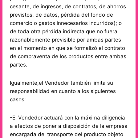
cesante, de ingresos, de contratos, de ahorros
previstos, de datos, pérdida del fondo de
comercio o gastos innecesarios incurridos); o
de toda otra pérdida indirecta que no fuera
razonablemente previsible por ambas partes
en el momento en que se formalizó el contrato
de compraventa de los productos entre ambas
partes.
Igualmente,el Vendedor también limita su
responsabilidad en cuanto a los siguientes
casos:
-El Vendedor actuará con la máxima diligencia
a efectos de poner a disposición de la empresa
encargada del transporte del producto objeto