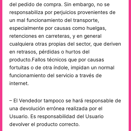
del pedido de compra. Sin embargo, no se
responsabiliza por perjuicios provenientes de
un mal funcionamiento del transporte,
especialmente por causas como huelgas,
retenciones en carreteras, y en general
cualquiera otras propias del sector, que deriven
en retrasos, pérdidas o hurtos del
producto.Fallos técnicos que por causas
fortuitas o de otra índole, impidan un normal
funcionamiento del servicio a través de
internet.
– El Vendedor tampoco se hará responsable de
una devolución errónea realizada por el
Usuario. Es responsabilidad del Usuario
devolver el producto correcto.