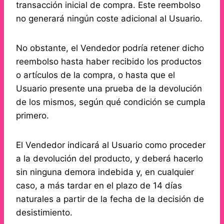
transacción inicial de compra. Este reembolso
no generará ningún coste adicional al Usuario.
No obstante, el Vendedor podría retener dicho
reembolso hasta haber recibido los productos
o artículos de la compra, o hasta que el
Usuario presente una prueba de la devolución
de los mismos, según qué condición se cumpla
primero.
El Vendedor indicará al Usuario como proceder
a la devolución del producto, y deberá hacerlo
sin ninguna demora indebida y, en cualquier
caso, a más tardar en el plazo de 14 días
naturales a partir de la fecha de la decisión de
desistimiento.